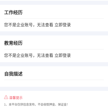
工作经历
您不是企业账号，无法查看
立即登录
教育经历
您不是企业账号，无法查看
立即登录
自我描述
温馨提示
1、本平台仅供信息发布，不会收取押金、保证金！