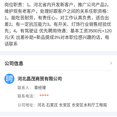
岗位职责：1。河北省内开发新客户，推广公司产品2。
维护现有老客户，处理好跟客户之间的关系任职资格：
1。能吃苦耐劳，有责任心，对工作认真负责，适合出
差2。有一定抗压能力3。有开关、灯饰行业销售经验优
先；4。有驾驶证 优先聘用待遇：基本工资3500元+120
元/天 出差补助+新品提成3%对本职位感兴趣的话，电
话联系
公司信息
河北昌茂商贸有限公司
联系人：
章经理
****
联系电话：
公司地址：
河北 石家庄 长安区 长安区水利厅工程局