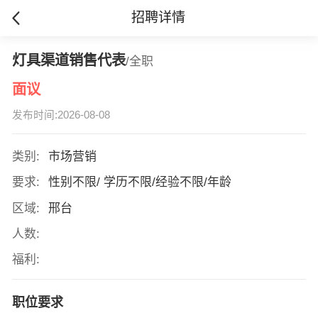
招聘详情
灯具渠道销售代表
/全职
面议
发布时间:2026-08-08
类别:
市场营销
要求:
性别不限/ 学历不限/经验不限/年龄
区域:
邢台
人数:
福利:
职位要求