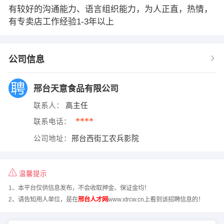
有较好的沟通能力、语言组织能力，为人正直，热情，
有专卖店工作经验1-3年以上
公司信息
邢台天意食品有限公司
联系人：
高主任
****
联系电话：
公司地址：
邢台西街工农兵影院
温馨提示
1、本平台仅供信息发布，不会收取押金、保证金均！
2、请告知用人单位，是在
邢台人才网
www.xtrcw.cn上看到该招聘信息的！