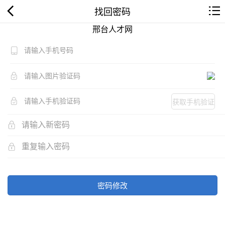
找回密码
邢台人才网
获取手机验证
码
密码修改