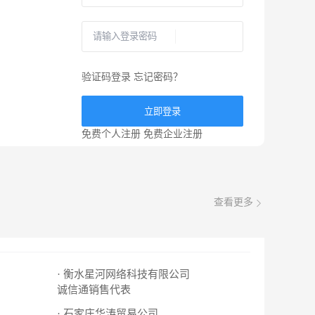
验证码登录
忘记密码？
立即登录
免费个人注册
免费企业注册
查看更多
· 衡水星河网络科技有限公司
诚信通销售代表
· 石家庄华涛贸易公司