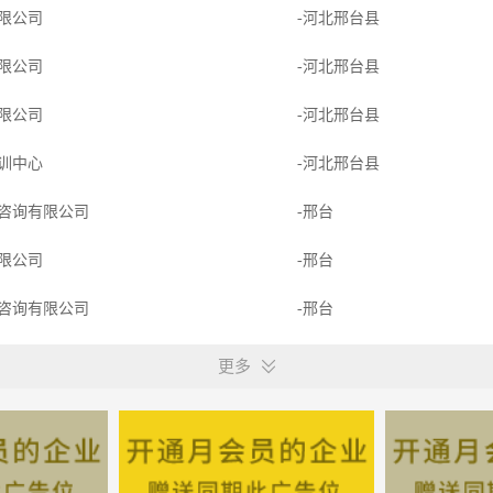
限公司
-河北邢台县
限公司
-河北邢台县
限公司
-河北邢台县
训中心
-河北邢台县
咨询有限公司
-邢台
限公司
-邢台
咨询有限公司
-邢台
贸有限责任公司
-邢台县
更多
开发集团有限公司
-邢台县
息服务有限公司
-邢台