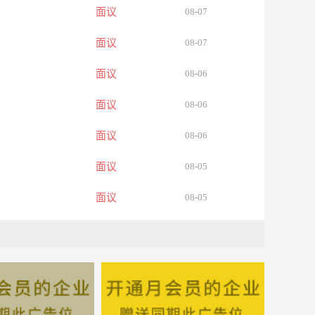
面议
08-07
面议
08-07
面议
08-06
面议
08-06
面议
08-06
面议
08-05
面议
08-05
面议
08-05
面议
08-05
面议
08-05